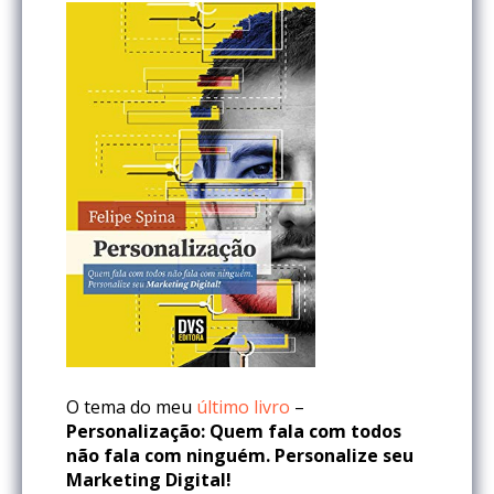
O tema do meu
último livro
–
Personalização: Quem fala com todos
não fala com ninguém. Personalize seu
Marketing Digital!