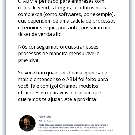
O ABM é pensado para empresas com
ciclos de vendas longos, produtos mais
complexos (como softwares, por exemplo),
que dependem de uma cadeia de processos
e reuniões e que, portanto, possuem um
ticket de venda alto.
Nós conseguimos orquestrar esses
processos de maneira mensurável e
previsível.
Se você tem qualquer dúvida, quer saber
mais e entender se o ABM foi feito para
você, fale comigo! Criamos modelos
eficientes e replicáveis, e é assim que
queremos te ajudar. Até a próxima!