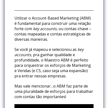
Utilizar o Account-Based Marketing (ABM)
é fundamental para construir uma relação
forte com
key accounts
, ou contas-chave –
contas mapeadas e contas estratégicas de
diversas maneiras.
Se você já mapeou e selecionou as
key
accounts
, pra ganhar qualidade e
profundidade, o Maestro ABM é perfeito
para orquestrar os esforços de Marketing
e Vendas (e CS, caso seja uma expansão)
pra entrar nessas empresas.
Mas vale mencionar…o ABM faz parte de
uma pluralidade de esforços para trabalhar
com contas tão importantes!