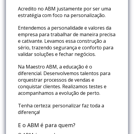
Acredito no ABM justamente por ser uma
estratégia com foco na personalização.
Entendemos a personalidade e valores da
empresa para trabalhar de maneira precisa
e cativante. Levamos essa construção a
sério, trazendo segurança e conforto para
validar soluções e fechar negócios.
Na Maestro ABM, a educação é o
diferencial. Desenvolvemos talentos para
orquestrar processos de vendas e
conquistar clientes. Realizamos testes e
acompanhamos a evolução de perto.
Tenha certeza: personalizar faz toda a
diferença!
E o ABM é para quem?