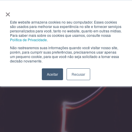
×
Este website armazena cookies no seu computador. Esses cookies
são usados ​​para melhorar sua experiência no site e fornecer serviços
personalizados para você, tanto no website, quanto em outras mídias.
Para saber mais sobre os cookies que usamos, consulte nossa
Política de Privacidade
.
Não rastrearemos suas informações quando você visitar nosso site,
porém, para cumprir suas preferências, precisaremos usar apenas
um pequeno cookie, para que você não seja solicitado a tomar essa
decisão novamente.
Aceitar
Recusar