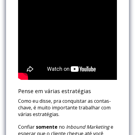
Pense em várias estratégias
Como eu disse, pra conquistar as contas-
chave, é muito importante trabalhar com
várias estratégias.
Confiar
somente
no
Inbound Marketing
e
esperar que o cliente chegue até você