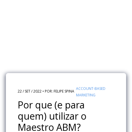
ACCOUNT-BASED
22 / SET / 2022 • POR: FELIPE SPINA
MARKETING
Por que (e para
quem) utilizar o
Maestro ABM?