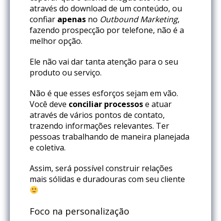
através do download de um conteúdo, ou
confiar
apenas
no
Outbound Marketing
,
fazendo prospecção por telefone, não é a
melhor opção.
Ele não vai dar tanta atenção para o seu
produto ou serviço.
Não é que esses esforços sejam em vão.
Você deve
conciliar processos
e atuar
através de vários pontos de contato,
trazendo informações relevantes. Ter
pessoas trabalhando de maneira planejada
e coletiva.
Assim, será possível construir relações
mais sólidas e duradouras com seu cliente
Foco na personalização