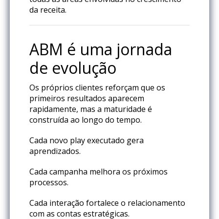
da receita.
ABM é uma jornada
de evolução
Os próprios clientes reforçam que os
primeiros resultados aparecem
rapidamente, mas a maturidade é
construída ao longo do tempo.
Cada novo play executado gera
aprendizados.
Cada campanha melhora os próximos
processos.
Cada interação fortalece o relacionamento
com as contas estratégicas.