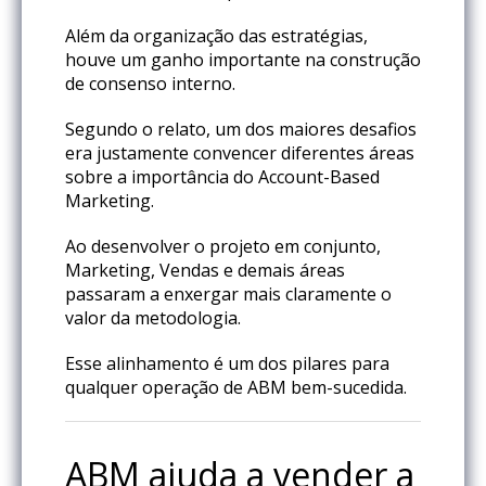
Além da organização das estratégias,
houve um ganho importante na construção
de consenso interno.
Segundo o relato, um dos maiores desafios
era justamente convencer diferentes áreas
sobre a importância do Account-Based
Marketing.
Ao desenvolver o projeto em conjunto,
Marketing, Vendas e demais áreas
passaram a enxergar mais claramente o
valor da metodologia.
Esse alinhamento é um dos pilares para
qualquer operação de ABM bem-sucedida.
ABM ajuda a vender a