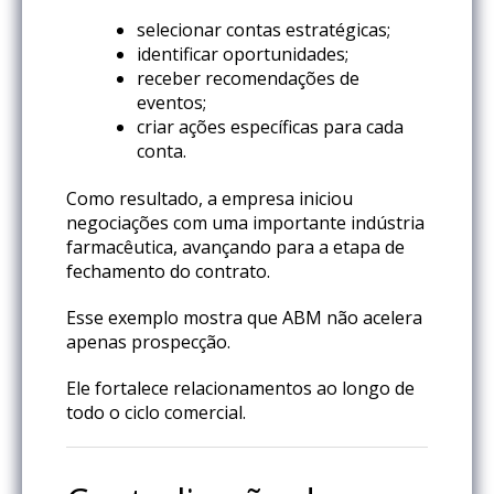
selecionar contas estratégicas;
identificar oportunidades;
receber recomendações de
eventos;
criar ações específicas para cada
conta.
Como resultado, a empresa iniciou
negociações com uma importante indústria
farmacêutica, avançando para a etapa de
fechamento do contrato.
Esse exemplo mostra que ABM não acelera
apenas prospecção.
Ele fortalece relacionamentos ao longo de
todo o ciclo comercial.