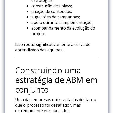
estratégias;
construção dos plays;
criação de conteúdos;
sugestões de campanhas;
apoio durante a implementação;
acompanhamento da evolução do
projeto.
Isso reduz significativamente a curva de
aprendizado das equipes.
Construindo uma
estratégia de ABM em
conjunto
Uma das empresas entrevistadas destacou
que o processo foi desafiador, mas
extremamente enriquecedor.