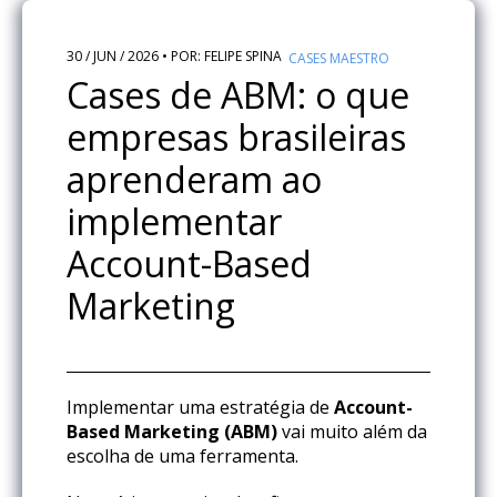
30 / JUN / 2026 • POR: FELIPE SPINA
CASES MAESTRO
Cases de ABM: o que
empresas brasileiras
aprenderam ao
implementar
Account-Based
Marketing
Implementar uma estratégia de
Account-
Based Marketing (ABM)
vai muito além da
escolha de uma ferramenta.