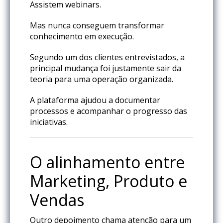
Assistem webinars.
Mas nunca conseguem transformar
conhecimento em execução.
Segundo um dos clientes entrevistados, a
principal mudança foi justamente sair da
teoria para uma operação organizada.
A plataforma ajudou a documentar
processos e acompanhar o progresso das
iniciativas.
O alinhamento entre
Marketing, Produto e
Vendas
Outro depoimento chama atenção para um