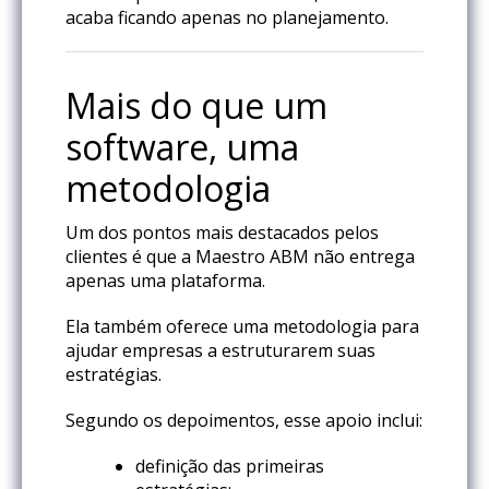
acaba ficando apenas no planejamento.
Mais do que um
software, uma
metodologia
Um dos pontos mais destacados pelos
clientes é que a Maestro ABM não entrega
apenas uma plataforma.
Ela também oferece uma metodologia para
ajudar empresas a estruturarem suas
estratégias.
Segundo os depoimentos, esse apoio inclui:
definição das primeiras