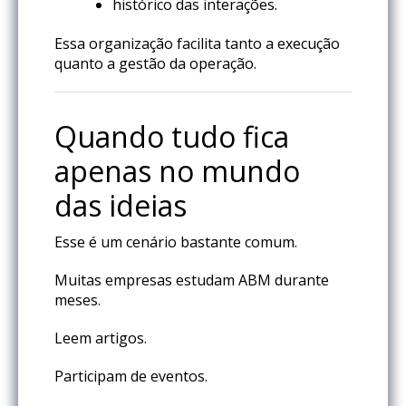
histórico das interações.
Essa organização facilita tanto a execução
quanto a gestão da operação.
Quando tudo fica
apenas no mundo
das ideias
Esse é um cenário bastante comum.
Muitas empresas estudam ABM durante
meses.
Leem artigos.
Participam de eventos.