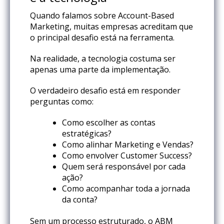
Quando falamos sobre Account-Based
Marketing, muitas empresas acreditam que
o principal desafio está na ferramenta.
Na realidade, a tecnologia costuma ser
apenas uma parte da implementação.
O verdadeiro desafio está em responder
perguntas como:
Como escolher as contas
estratégicas?
Como alinhar Marketing e Vendas?
Como envolver Customer Success?
Quem será responsável por cada
ação?
Como acompanhar toda a jornada
da conta?
Sem um processo estruturado, o ABM