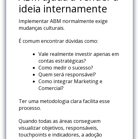
ideia internamente
Implementar ABM normalmente exige
mudanças culturais.
É comum encontrar dúvidas como:
Vale realmente investir apenas em
contas estratégicas?
Como medir o sucesso?
Quem será responsável?
Como integrar Marketing e
Comercial?
Ter uma metodologia clara facilita esse
processo.
Quando todas as áreas conseguem
visualizar objetivos, responsáveis,
touchpoints e indicadores, a adoção