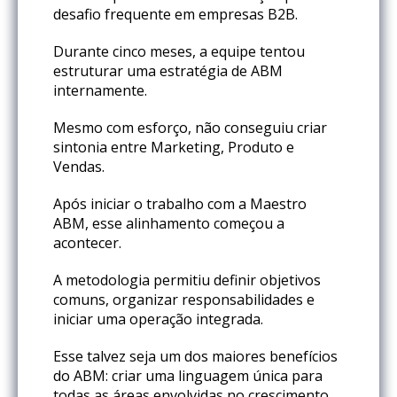
desafio frequente em empresas B2B.
Durante cinco meses, a equipe tentou
estruturar uma estratégia de ABM
internamente.
Mesmo com esforço, não conseguiu criar
sintonia entre Marketing, Produto e
Vendas.
Após iniciar o trabalho com a Maestro
ABM, esse alinhamento começou a
acontecer.
A metodologia permitiu definir objetivos
comuns, organizar responsabilidades e
iniciar uma operação integrada.
Esse talvez seja um dos maiores benefícios
do ABM: criar uma linguagem única para
todas as áreas envolvidas no crescimento