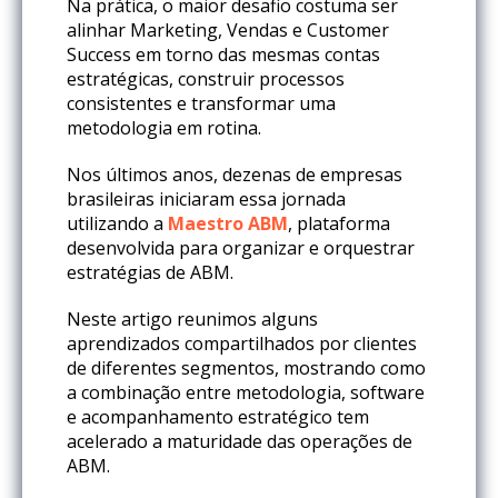
Na prática, o maior desafio costuma ser
alinhar Marketing, Vendas e Customer
Success em torno das mesmas contas
estratégicas, construir processos
consistentes e transformar uma
metodologia em rotina.
Nos últimos anos, dezenas de empresas
brasileiras iniciaram essa jornada
utilizando a
Maestro ABM
, plataforma
desenvolvida para organizar e orquestrar
estratégias de ABM.
Neste artigo reunimos alguns
aprendizados compartilhados por clientes
de diferentes segmentos, mostrando como
a combinação entre metodologia, software
e acompanhamento estratégico tem
acelerado a maturidade das operações de
ABM.