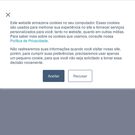
×
Este website armazena cookies no seu computador. Esses cookies
são usados ​​para melhorar sua experiência no site e fornecer serviços
personalizados para você, tanto no website, quanto em outras mídias.
Para saber mais sobre os cookies que usamos, consulte nossa
Política de Privacidade
.
Não rastrearemos suas informações quando você visitar nosso site,
porém, para cumprir suas preferências, precisaremos usar apenas
um pequeno cookie, para que você não seja solicitado a tomar essa
decisão novamente.
Aceitar
Recusar