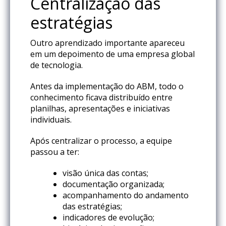
Centralização das
estratégias
Outro aprendizado importante apareceu
em um depoimento de uma empresa global
de tecnologia.
Antes da implementação do ABM, todo o
conhecimento ficava distribuído entre
planilhas, apresentações e iniciativas
individuais.
Após centralizar o processo, a equipe
passou a ter:
visão única das contas;
documentação organizada;
acompanhamento do andamento
das estratégias;
indicadores de evolução;