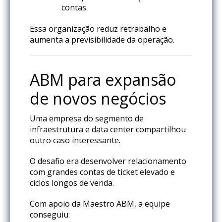
contas.
Essa organização reduz retrabalho e
aumenta a previsibilidade da operação.
ABM para expansão
de novos negócios
Uma empresa do segmento de
infraestrutura e data center compartilhou
outro caso interessante.
O desafio era desenvolver relacionamento
com grandes contas de ticket elevado e
ciclos longos de venda.
Com apoio da Maestro ABM, a equipe
conseguiu: