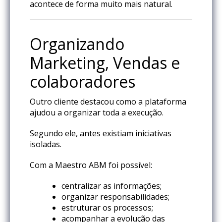
acontece de forma muito mais natural.
Organizando
Marketing, Vendas e
colaboradores
Outro cliente destacou como a plataforma
ajudou a organizar toda a execução.
Segundo ele, antes existiam iniciativas
isoladas.
Com a Maestro ABM foi possível:
centralizar as informações;
organizar responsabilidades;
estruturar os processos;
acompanhar a evolução das