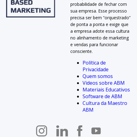
probabilidade de fechar com
sua empresa. Esse processo
precisa ser bem “orquestrado”
de ponta a ponta e exige que
a empresa adote essa cultura
no alinhamento de marketing
e vendas para funcionar
consciente.
Política de
Privacidade
Quem somos
Videos sobre ABM
Materiais Educativos
Software de ABM
Cultura da Maestro
ABM