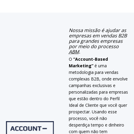
Nossa missão é ajudar as
empresas em vendas B2B
para grandes empresas
por meio do processo
ABM
.
O
“Account-Based
Marketing”
é uma
metodologia para vendas
complexas B2B, onde envolve
campanhas exclusivas e
personalizadas para empresas
que estão dentro do Perfil
Ideal de Cliente que você quer
prospectar. Usando esse
processo, você não
desperdiça tempo e dinheiro
com quem não tem