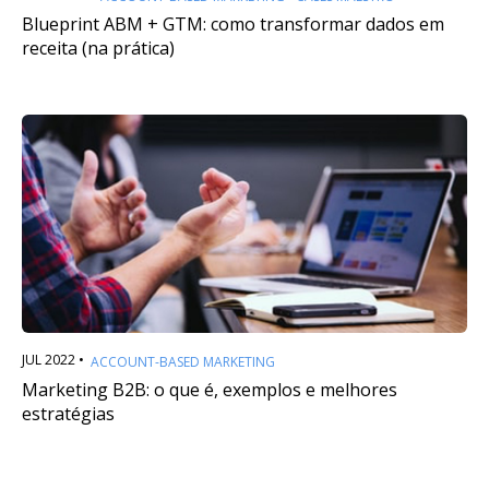
Blueprint ABM + GTM: como transformar dados em
receita (na prática)
JUL 2022 •
ACCOUNT-BASED MARKETING
Marketing B2B: o que é, exemplos e melhores
estratégias