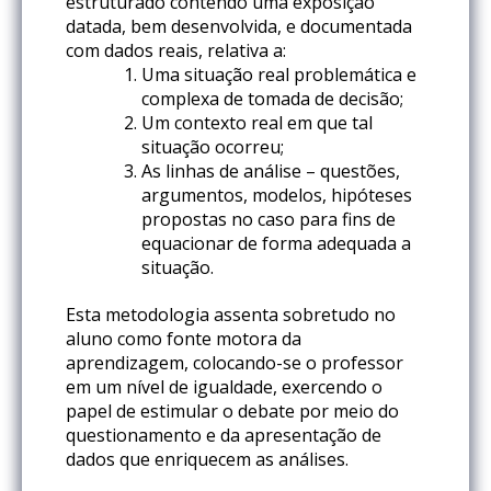
estruturado contendo uma exposição
datada, bem desenvolvida, e documentada
com dados reais, relativa a:
Uma situação real problemática e
complexa de tomada de decisão;
Um contexto real em que tal
situação ocorreu;
As linhas de análise – questões,
argumentos, modelos, hipóteses
propostas no caso para fins de
equacionar de forma adequada a
situação.
Esta metodologia assenta sobretudo no
aluno como fonte motora da
aprendizagem, colocando-se o professor
em um nível de igualdade, exercendo o
papel de estimular o debate por meio do
questionamento e da apresentação de
dados que enriquecem as análises.