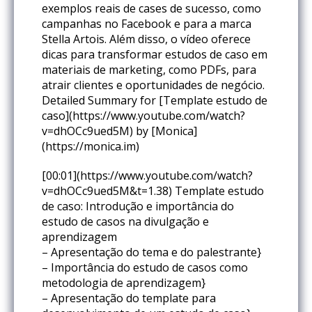
exemplos reais de cases de sucesso, como
campanhas no Facebook e para a marca
Stella Artois. Além disso, o vídeo oferece
dicas para transformar estudos de caso em
materiais de marketing, como PDFs, para
atrair clientes e oportunidades de negócio.
Detailed Summary for [Template estudo de
caso](https://www.youtube.com/watch?
v=dhOCc9ued5M) by [Monica]
(https://monica.im)
[00:01](https://www.youtube.com/watch?
v=dhOCc9ued5M&t=1.38) Template estudo
de caso: Introdução e importância do
estudo de casos na divulgação e
aprendizagem
– Apresentação do tema e do palestrante}
– Importância do estudo de casos como
metodologia de aprendizagem}
– Apresentação do template para