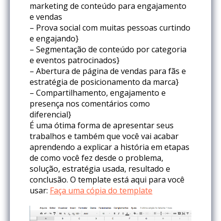
marketing de conteúdo para engajamento
e vendas
– Prova social com muitas pessoas curtindo
e engajando}
– Segmentação de conteúdo por categoria
e eventos patrocinados}
– Abertura de página de vendas para fãs e
estratégia de posicionamento da marca}
– Compartilhamento, engajamento e
presença nos comentários como
diferencial}
É uma ótima forma de apresentar seus
trabalhos e também que você vai acabar
aprendendo a explicar a história em etapas
de como você fez desde o problema,
solução, estratégia usada, resultado e
conclusão. O template está aqui para você
usar:
Faça uma cópia do template