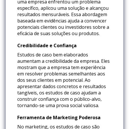
uma empresa enfrentou um problema
específico, aplicou uma solução e alcançou
resultados mensuráveis. Essa abordagem
baseada em evidências ajuda a convencer
potenciais clientes ou investidores sobre a
eficácia de suas soluções ou produtos.
Credibilidade e Confiança
Estudos de caso bem elaborados
aumentam a credibilidade da empresa. Eles
mostram que a empresa tem experiência
em resolver problemas semelhantes aos
dos seus clientes em potencial. Ao
apresentar dados concretos e resultados
tangíveis, os estudos de caso ajudam a
construir confiança com o público-alvo,
tornando-se uma prova social valiosa.
Ferramenta de Marketing Poderosa
No marketing, os estudos de caso são