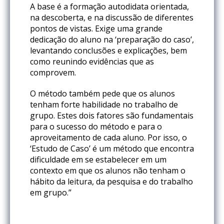
A base é a formação autodidata orientada,
na descoberta, e na discussão de diferentes
pontos de vistas. Exige uma grande
dedicação do aluno na ‘preparação do caso’,
levantando conclusões e explicações, bem
como reunindo evidências que as
comprovem.
O método também pede que os alunos
tenham forte habilidade no trabalho de
grupo. Estes dois fatores são fundamentais
para o sucesso do método e para o
aproveitamento de cada aluno. Por isso, o
‘Estudo de Caso’ é um método que encontra
dificuldade em se estabelecer em um
contexto em que os alunos não tenham o
hábito da leitura, da pesquisa e do trabalho
em grupo.”