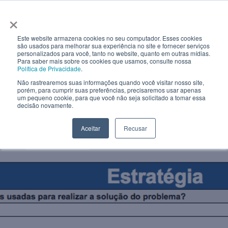
×
Este website armazena cookies no seu computador. Esses cookies
são usados ​​para melhorar sua experiência no site e fornecer serviços
personalizados para você, tanto no website, quanto em outras mídias.
Para saber mais sobre os cookies que usamos, consulte nossa
Política de Privacidade
.
Não rastrearemos suas informações quando você visitar nosso site,
porém, para cumprir suas preferências, precisaremos usar apenas
um pequeno cookie, para que você não seja solicitado a tomar essa
decisão novamente.
Aceitar
Recusar