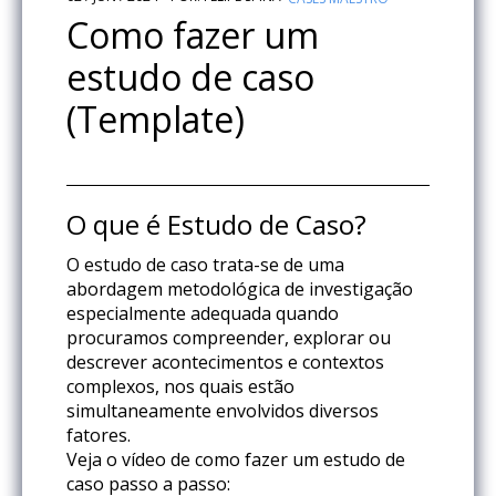
Como fazer um
estudo de caso
(Template)
O que é Estudo de Caso?
O estudo de caso trata-se de uma
abordagem metodológica de investigação
especialmente adequada quando
procuramos compreender, explorar ou
descrever acontecimentos e contextos
complexos, nos quais estão
simultaneamente envolvidos diversos
fatores.
Veja o vídeo de como fazer um estudo de
caso passo a passo: