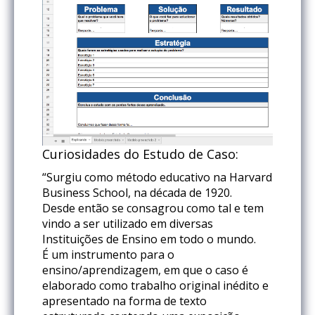
Curiosidades do Estudo de Caso:
“Surgiu como método educativo na Harvard
Business School, na década de 1920.
Desde então se consagrou como tal e tem
vindo a ser utilizado em diversas
Instituições de Ensino em todo o mundo.
É um instrumento para o
ensino/aprendizagem, em que o caso é
elaborado como trabalho original inédito e
apresentado na forma de texto