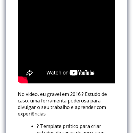
No video, eu gravei em 2016:? Estudo de
caso: uma ferramenta poderosa para
divulgar o seu trabalho e aprender com
experiências
? Template prático para criar
estudos de casos do zero, com