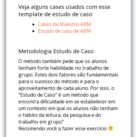
Veja alguns cases usados com esse
template de estudo de caso:
Cases da Maestro ABM
Estudo de caso de ABM
Metodologia Estudo de Caso
O método também pede que os alunos
tenham forte habilidade no trabalho de
grupo. Estes dois fatores são fundamentais
para o sucesso do método e para o
aproveitamento de cada aluno. Por isso, o
“Estudo de Caso” é um método que
encontra dificuldade em se estabelecer em
um contexto em que os alunos não tenham
o hábito da leitura, da pesquisa e do
trabalho em grupo”
Recomendo você a fazer esse exercício