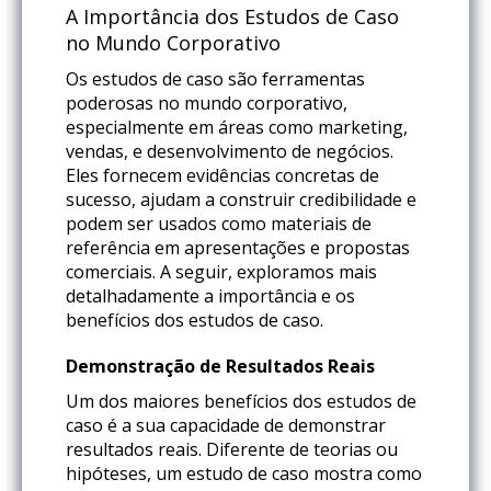
A Importância dos Estudos de Caso
no Mundo Corporativo
Os estudos de caso são ferramentas
poderosas no mundo corporativo,
especialmente em áreas como marketing,
vendas, e desenvolvimento de negócios.
Eles fornecem evidências concretas de
sucesso, ajudam a construir credibilidade e
podem ser usados como materiais de
referência em apresentações e propostas
comerciais. A seguir, exploramos mais
detalhadamente a importância e os
benefícios dos estudos de caso.
Demonstração de Resultados Reais
Um dos maiores benefícios dos estudos de
caso é a sua capacidade de demonstrar
resultados reais. Diferente de teorias ou
hipóteses, um estudo de caso mostra como