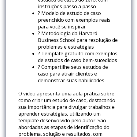
instruções passo a passo
? Modelo de estudo de caso
preenchido com exemplos reais
para você se inspirar
? Metodologia da Harvard
Business School para resolução de
problemas e estratégias
? Template gratuito com exemplos
de estudos de caso bem-sucedidos
? Compartilhe seus estudos de
caso para atrair clientes e
demonstrar suas habilidades
O vídeo apresenta uma aula prática sobre
como criar um estudo de caso, destacando
sua importância para divulgar trabalhos e
aprender estratégias, utilizando um
template desenvolvido pelo autor. São
abordadas as etapas de identificação do
problema, solução e resultados, com