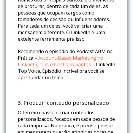
de procurar, dentro de cada um deles, as
pessoas que ocupam cargos como
tomadores de decisão ou influenciadores.
Para cada um deles, você vai criar uma
mensagem diferente. O LinkedIn é uma
excelente ferramenta pra isso.
Recomendo o episódio do Podcast ABM na
Prática –
Account-Based Marketing no
LinkedIn, com o Cristiano Santos
– LinkedIn
Top Voice. Episódio incrível pra você se
aprofundar no tema.
3.
Produzir conteúdo personalizado
O terceiro passo é criar conteúdos
personalizados, focados em cada pessoa de
cada empresa. Na prática, é preciso pensar
em mensagens que vão atingir as dores de