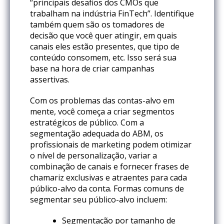
“principais desafios dos CMOs que
trabalham na indústria FinTech”. Identifique
também quem são os tomadores de
decisão que você quer atingir, em quais
canais eles estão presentes, que tipo de
conteúdo consomem, etc. Isso será sua
base na hora de criar campanhas
assertivas.
Com os problemas das contas-alvo em
mente, você começa a criar segmentos
estratégicos de público. Com a
segmentação adequada do ABM, os
profissionais de marketing podem otimizar
o nível de personalização, variar a
combinação de canais e fornecer frases de
chamariz exclusivas e atraentes para cada
público-alvo da conta. Formas comuns de
segmentar seu público-alvo incluem:
Segmentação por tamanho de