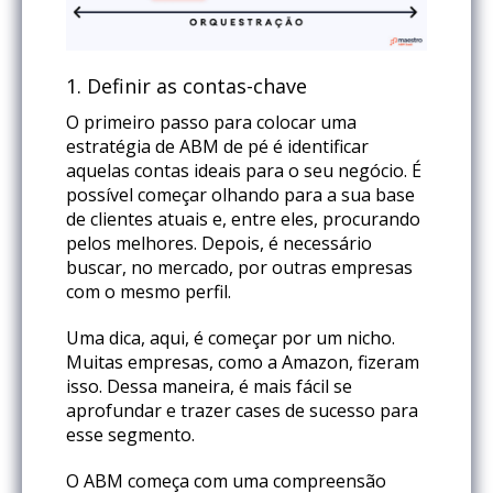
1.
Definir as contas-chave
O primeiro passo para colocar uma
estratégia de ABM de pé é identificar
aquelas contas ideais para o seu negócio. É
possível começar olhando para a sua base
de clientes atuais e, entre eles, procurando
pelos melhores. Depois, é necessário
buscar, no mercado, por outras empresas
com o mesmo perfil.
Uma dica, aqui, é começar por um nicho.
Muitas empresas, como a Amazon, fizeram
isso. Dessa maneira, é mais fácil se
aprofundar e trazer cases de sucesso para
esse segmento.
O ABM começa com uma compreensão