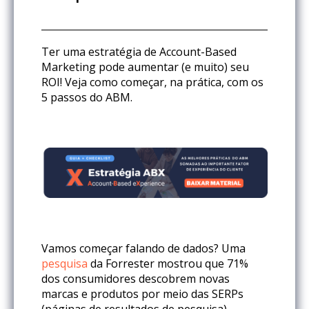
Ter uma estratégia de Account-Based
Marketing pode aumentar (e muito) seu
ROI! Veja como começar, na prática, com os
5 passos do ABM.
Vamos começar falando de dados? Uma
pesquisa
da Forrester mostrou que 71%
dos consumidores descobrem novas
marcas e produtos por meio das SERPs
(páginas de resultados de pesquisa).