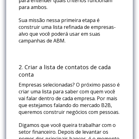
para entender quais critérios funcionam
para ambos.
Sua missão nessa primeira etapa é
construir uma lista refinada de empresas-
alvo que você poderá usar em suas
campanhas de ABM.
2.
Criar a lista de contatos de cada
conta
Empresas selecionadas? O próximo passo é
criar uma lista para saber com quem você
vai falar dentro de cada empresa. Por mais
que estejamos falando do mercado B2B,
queremos construir negócios com pessoas.
Digamos que você queira trabalhar com o
setor financeiro. Depois de levantar os
nomes dos principais bancos, é o momento