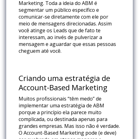
Marketing. Toda a ideia do ABM é
segmentar um público específico e
comunicar-se diretamente com ele por
meio de mensagens direcionadas. Assim
você atinge os Leads que de fato te
interessam, ao invés de pulverizar a
mensagem e aguardar que essas pessoas
cheguem até você.
Criando uma estratégia de
Account-Based Marketing
Muitos profissionais “têm medo” de
implementar uma estratégia de ABM
porque a princípio ela parece muito
complicada, ou destinada apenas para
grandes empresas. Mas isso não é verdade.
O Account-Based Marketing pode (e deve)