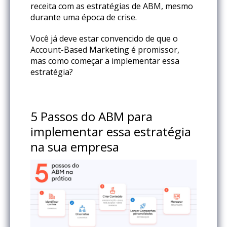
receita com as estratégias de ABM, mesmo
durante uma época de crise.
Você já deve estar convencido de que o
Account-Based Marketing é promissor,
mas como começar a implementar essa
estratégia?
5 Passos do ABM para
implementar essa estratégia
na sua empresa