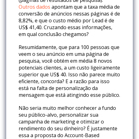
Outros dados
apontam que a taxa média de
conversão de anúncios nessas páginas é de
8,82%, e que o custo médio por Lead é de
US$ 41,40. Cruzando essas informações,
em qual conclusão chegamos?
Resumidamente, que para 100 pessoas que
veem o seu anúncio em uma página de
pesquisa, você obtém em média 8 novos
potenciais clientes, a um custo ligeiramente
superior que US$ 40. Isso não parece muito
eficiente, concorda? E a razão para isso
está na falta de personalização da
mensagem que está atingindo esse público.
Não seria muito melhor conhecer a fundo
seu público-alvo, personalizar sua
campanha de marketing e otimizar o
rendimento do seu dinheiro? É justamente
essa a proposta do Account-Based