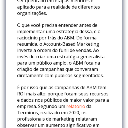
ser quebrado em etapas menores e
aplicado para a realidade de diferentes
organizações.
O que você precisa entender antes de
implementar uma estratégia dessa, é o
raciocínio por trás do ABM. De forma
resumida, o Account-Based Marketing
inverte a ordem do funil de vendas. Ao
invés de criar uma estratégia generalista
para um público amplo, o ABM foca na
criação de campanhas que conversam
diretamente com públicos segmentados.
É por isso que as campanhas de ABM têm
ROI mais alto: porque focam seus recursos
e dados nos públicos de maior valor para a
empresa. Segundo um
relatório
da
Terminus, realizado em 2020, os
profissionais de marketing relataram
observar um aumento significativo em