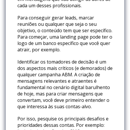
cada um desses profissionais.
Para conseguir gerar leads, marcar
reuniões ou qualquer que seja o seu
objetivo, o conteúdo tem que ser específico.
Para começar, uma landing page pode ter o
logo de um banco específico que você quer
atrair, por exemplo.
Identificar os tomadores de decisão é um
dos aspectos mais críticos (e demorados) de
qualquer campanha ABM. A criação de
mensagens relevantes e atraentes é
fundamental no cenário digital barulhento
de hoje, mas para criar mensagens que
convertam, você deve primeiro entender o
que interessa às suas contas-alvo.
Por isso, pesquise os principais desafios e
prioridades dessas contas. Por exemplo: