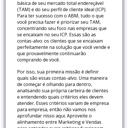
básica de seu mercado total endereçável
(TAM) e do seu perfil de cliente ideal (ICP).
Para ter sucesso com o ABM, tudo o que
você precisa fazer é priorizar seu TAM,
concentrando seu foco nas empresas que
se encaixam no seu ICP. Essas são as
contas-alvo: os clientes que se encaixam
perfeitamente na solução que você vende e
que provavelmente continuarão
comprando de você.
Por isso, sua primeira missão é definir
quais são essas contas-alvo. Uma maneira
de começar é olhando para dentro,
analisando sua própria carteira de clientes
e entendendo quais critérios eles devem
atender. Esses critérios variam de empresa
para empresa, então não vamos nos
aprofundar nisso aqui. Aproveite o
alinhamento entre Marketing e Vendas