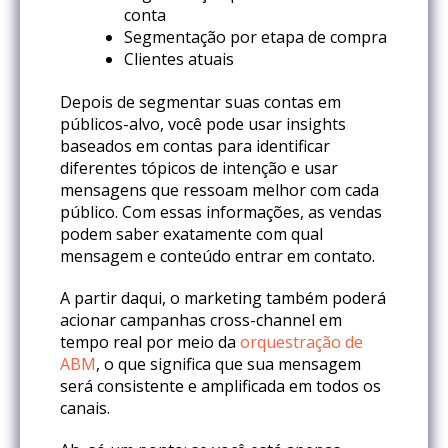
conta
Segmentação por etapa de compra
Clientes atuais
Depois de segmentar suas contas em
públicos-alvo, você pode usar insights
baseados em contas para identificar
diferentes tópicos de intenção e usar
mensagens que ressoam melhor com cada
público. Com essas informações, as vendas
podem saber exatamente com qual
mensagem e conteúdo entrar em contato.
A partir daqui, o marketing também poderá
acionar campanhas cross-channel em
tempo real por meio da
orquestração de
ABM
, o que significa que sua mensagem
será consistente e amplificada em todos os
canais.