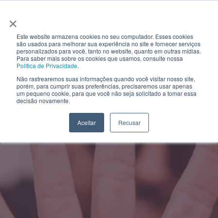
×
Este website armazena cookies no seu computador. Esses cookies
são usados ​​para melhorar sua experiência no site e fornecer serviços
personalizados para você, tanto no website, quanto em outras mídias.
Para saber mais sobre os cookies que usamos, consulte nossa
Política de Privacidade
.
Não rastrearemos suas informações quando você visitar nosso site,
porém, para cumprir suas preferências, precisaremos usar apenas
um pequeno cookie, para que você não seja solicitado a tomar essa
decisão novamente.
Aceitar
Recusar