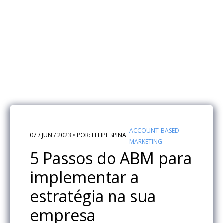
ACCOUNT-BASED
07 / JUN / 2023 • POR: FELIPE SPINA
MARKETING
5 Passos do ABM para
implementar a
estratégia na sua
empresa